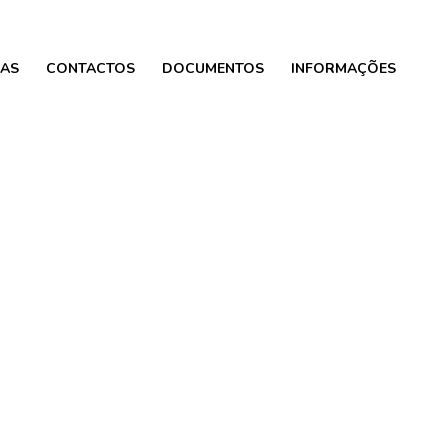
IAS
CONTACTOS
DOCUMENTOS
INFORMAÇÕES