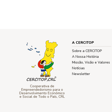
A CERCITOP
Sobre a CERCITOP
A Nossa História
Missão, Visão e Valores
Notícias
Newsletter
Cooperativa de
Empreendedorismo para o
Desenvolvimento Económico
e Social de Todo o País, CRL