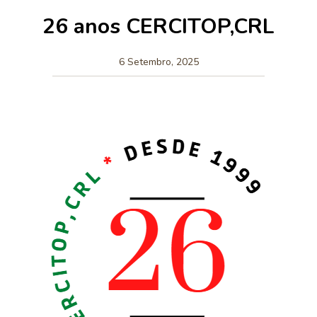
26 anos CERCITOP,CRL
6 Setembro, 2025