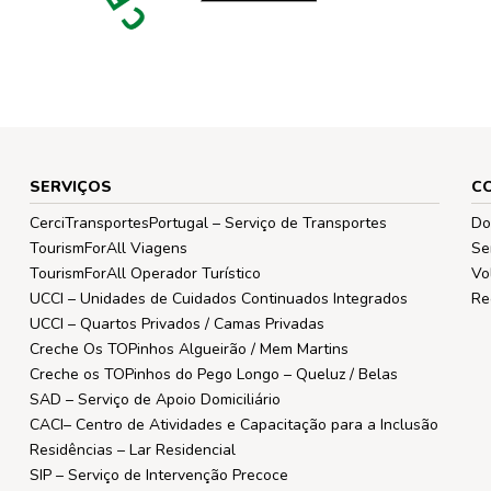
SERVIÇOS
C
CerciTransportesPortugal – Serviço de Transportes
Do
TourismForAll Viagens
Se
TourismForAll Operador Turístico
Vo
UCCI – Unidades de Cuidados Continuados Integrados
Re
UCCI – Quartos Privados / Camas Privadas
Creche Os TOPinhos Algueirão / Mem Martins
Creche os TOPinhos do Pego Longo – Queluz / Belas
SAD – Serviço de Apoio Domiciliário
CACI– Centro de Atividades e Capacitação para a Inclusão
Residências – Lar Residencial
SIP – Serviço de Intervenção Precoce