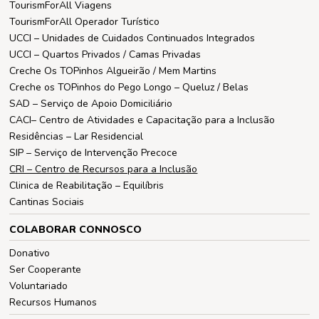
TourismForAll Viagens
TourismForAll Operador Turístico
UCCI – Unidades de Cuidados Continuados Integrados
UCCI – Quartos Privados / Camas Privadas
Creche Os TOPinhos Algueirão / Mem Martins
Creche os TOPinhos do Pego Longo – Queluz / Belas
SAD – Serviço de Apoio Domiciliário
CACI– Centro de Atividades e Capacitação para a Inclusão
Residências – Lar Residencial
SIP – Serviço de Intervenção Precoce
CRI – Centro de Recursos para a Inclusão
Clinica de Reabilitação – Equilíbris
Cantinas Sociais
COLABORAR CONNOSCO
Donativo
Ser Cooperante
Voluntariado
Recursos Humanos