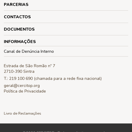
PARCERIAS
CONTACTOS
DOCUMENTOS
INFORMAÇÕES
Canal de Denúncia Interno
Estrada de São Romão nº 7
2710-390 Sintra
T.: 219 100 690 (chamada para a rede fixa nacional)
geral@cercitop.org
Política de Privacidade
Livro de Reclamações