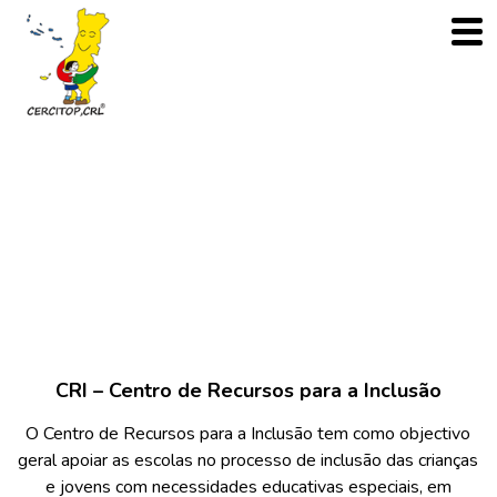
CRI
CRI – CENTRO DE RECURSOS PARA A
INCLUSÃO
CRI – Centro de Recursos para a Inclusão
O Centro de Recursos para a Inclusão tem como objectivo
geral apoiar as escolas no processo de inclusão das crianças
e jovens com necessidades educativas especiais, em