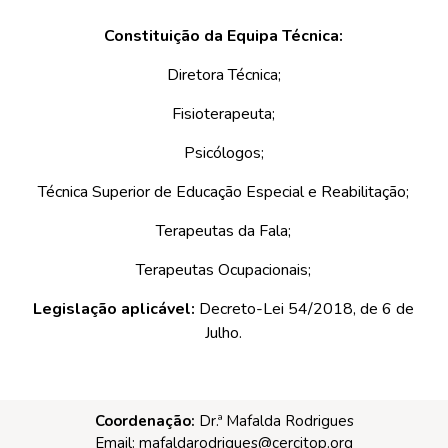
Constituição da Equipa Técnica:
Diretora Técnica;
Fisioterapeuta;
Psicólogos;
Técnica Superior de Educação Especial e Reabilitação;
Terapeutas da Fala;
Terapeutas Ocupacionais;
Legislação aplicável:
Decreto-Lei 54/2018, de 6 de
Julho.
Coordenação:
Dr.ª Mafalda Rodrigues
Email:
mafaldarodrigues@cercitop.org