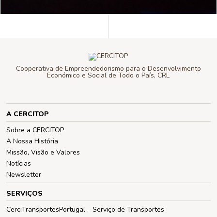
Cooperativa de Empreendedorismo para o Desenvolvimento
Económico e Social de Todo o País, CRL
A CERCITOP
Sobre a CERCITOP
A Nossa História
Missão, Visão e Valores
Notícias
Newsletter
SERVIÇOS
CerciTransportesPortugal – Serviço de Transportes