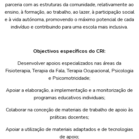
parceria com as estruturas da comunidade, relativamente ao
ensino, à formação, ao trabalho, ao lazer, à participação social
e à vida autónoma, promovendo o máximo potencial de cada
indivíduo e contribuindo para uma escola mais inclusiva.
Objectivos específicos do CRI:
Desenvolver apoios especializados nas áreas da
Fisioterapia, Terapia da Fala, Terapia Ocupacional, Psicologia
e Psicomotricidade;
Apoiar a elaboração, a implementação e a monitorização de
programas educativos individuais;
Colaborar na conceção de materiais de trabalho de apoio às
práticas docentes;
Apoiar a utilização de materiais adaptados e de tecnologias
de apoio;