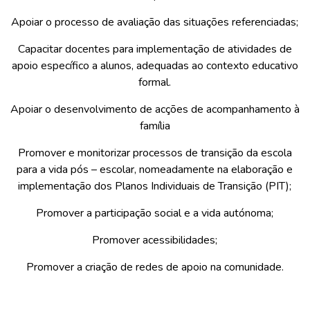
Apoiar o processo de avaliação das situações referenciadas;
Capacitar docentes para implementação de atividades de
apoio específico a alunos, adequadas ao contexto educativo
formal.
Apoiar o desenvolvimento de acções de acompanhamento à
família
Promover e monitorizar processos de transição da escola
para a vida pós – escolar, nomeadamente na elaboração e
implementação dos Planos Individuais de Transição (PIT);
Promover a participação social e a vida autónoma;
Promover acessibilidades;
Promover a criação de redes de apoio na comunidade.