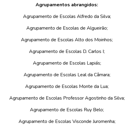
Agrupamentos abrangidos:
Agrupamento de Escolas Alfredo da Silva;
Agrupamento de Escolas de Algueirão;
Agrupamento de Escolas Alto dos Moinhos;
Agrupamento de Escolas D. Carlos I;
Agrupamento de Escolas Lapiás;
Agrupamento de Escolas Leal da Câmara;
Agrupamento de Escolas Monte da Lua;
Agrupamento de Escolas Professor Agostinho da Silva;
Agrupamento de Escolas Ruy Belo;
Agrupamento de Escolas Visconde Juromenha;