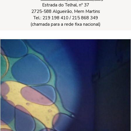
Estrada do Telhal, nº 37
2725-588 Algueirão, Mem Martins
Tel.: 219 198 410 / 215 868 349
(chamada para a rede fixa nacional)